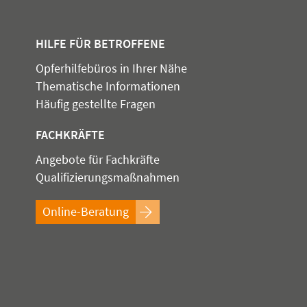
HILFE FÜR BETROFFENE
Opferhilfebüros in Ihrer Nähe
Thematische Informationen
Häufig gestellte Fragen
FACHKRÄFTE
Angebote für Fachkräfte
Qualifizierungsmaßnahmen
Online-Beratung
n