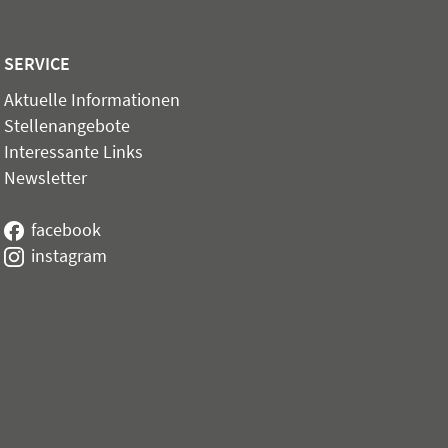
SERVICE
Aktuelle Informationen
Stellenangebote
Interessante Links
Newsletter
facebook
instagram