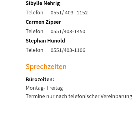
Sibylle Nehrig
Telefon
0551/ 403 -1152
Carmen Zipser
Telefon
0551/403-1450
Stephan Hunold
Telefon
0551/403-1106
Sprechzeiten
Bürozeiten:
Montag- Freitag
Termine nur nach telefonischer Vereinbarung